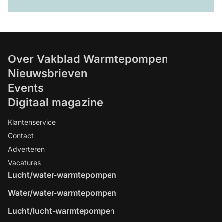
Over Vakblad Warmtepompen
Nieuwsbrieven
Events
Digitaal magazine
Klantenservice
Contact
Adverteren
Vacatures
Lucht/water-warmtepompen
Water/water-warmtepompen
Lucht/lucht-warmtepompen