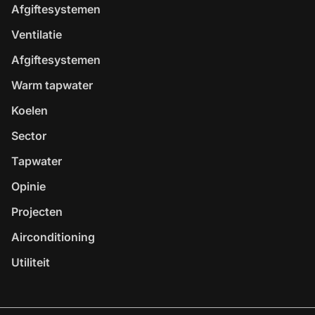
Afgiftesystemen
Ventilatie
Afgiftesystemen
Warm tapwater
Koelen
Sector
Tapwater
Opinie
Projecten
Airconditioning
Utiliteit