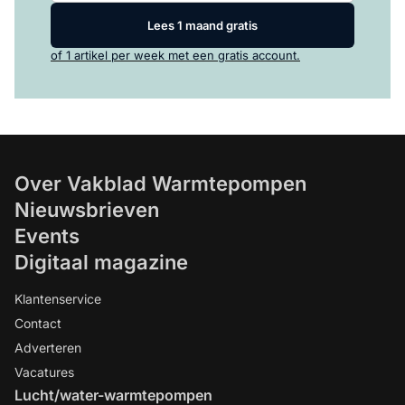
Lees 1 maand gratis
of 1 artikel per week met een gratis account.
Over Vakblad Warmtepompen
Nieuwsbrieven
Events
Digitaal magazine
Klantenservice
Contact
Adverteren
Vacatures
Lucht/water-warmtepompen