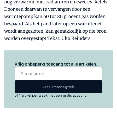
nog verwarmd met radiatoren en twee cv-ketels.
Door een daarvan te vervangen door een
warmtepomp kan 60 tot 80 procent gas worden
bespaard. Als het pand later op een warmtenet
wordt aangesloten, kan gemakkelijk op die bron
worden overgestapt.Tekst: Uko Reinders
Log in
om dit artikel te lezen.
Krijg onbeperkt toegang tot alle artikelen.
Lees 1 maand gratis
of 1 artikel per week met een gratis account.