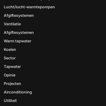
Lucht/lucht-warmtepompen
Afgiftesystemen
Ventilatie
Afgiftesystemen
Warm tapwater
Koelen
Sector
Tapwater
Opinie
Projecten
Airconditioning
Utiliteit