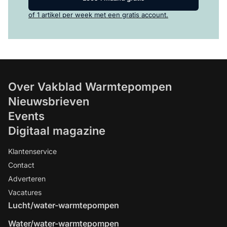
of 1 artikel per week met een gratis account.
Over Vakblad Warmtepompen
Nieuwsbrieven
Events
Digitaal magazine
Klantenservice
Contact
Adverteren
Vacatures
Lucht/water-warmtepompen
Water/water-warmtepompen