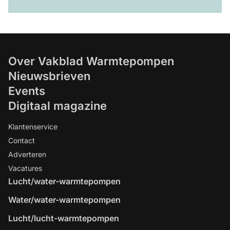
Over Vakblad Warmtepompen
Nieuwsbrieven
Events
Digitaal magazine
Klantenservice
Contact
Adverteren
Vacatures
Lucht/water-warmtepompen
Water/water-warmtepompen
Lucht/lucht-warmtepompen