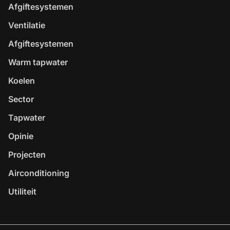
Afgiftesystemen
Ventilatie
Afgiftesystemen
Warm tapwater
Koelen
Sector
Tapwater
Opinie
Projecten
Airconditioning
Utiliteit