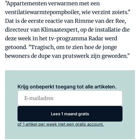
"Appartementen verwarmen met een
ventilatiewarmtepompboiler, wie verzint zoiets."
Dat is de eerste reactie van Rimme van der Ree,
directeur van Klimaatexpert, op de installatie die
deze week in het tv-programma Radar werd
getoond. "Tragisch, om te zien hoe de jonge
bewoners de dupe van prutswerk zijn geworden."
Log in
om dit artikel te lezen.
Krijg onbeperkt toegang tot alle artikelen.
Lees 1 maand gratis
of 1 artikel per week met een gratis account.