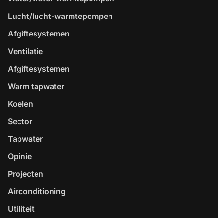
Lucht/lucht-warmtepompen
Afgiftesystemen
Ventilatie
Afgiftesystemen
Warm tapwater
Koelen
Sector
Tapwater
Opinie
Projecten
Airconditioning
Utiliteit