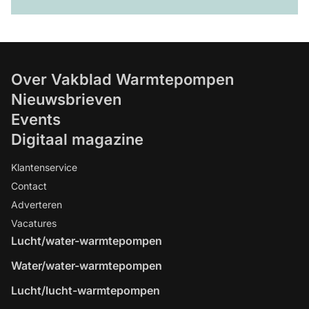
Over Vakblad Warmtepompen
Nieuwsbrieven
Events
Digitaal magazine
Klantenservice
Contact
Adverteren
Vacatures
Lucht/water-warmtepompen
Water/water-warmtepompen
Lucht/lucht-warmtepompen