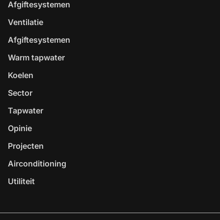
Afgiftesystemen
Ventilatie
Afgiftesystemen
Warm tapwater
Koelen
Sector
Tapwater
Opinie
Projecten
Airconditioning
Utiliteit