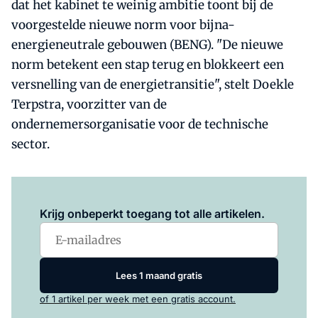
dat het kabinet te weinig ambitie toont bij de
voorgestelde nieuwe norm voor bijna-
energieneutrale gebouwen (BENG). "De nieuwe
norm betekent een stap terug en blokkeert een
versnelling van de energietransitie", stelt Doekle
Terpstra, voorzitter van de
ondernemersorganisatie voor de technische
sector.
Log in
om dit artikel te lezen.
Krijg onbeperkt toegang tot alle artikelen.
Lees 1 maand gratis
of 1 artikel per week met een gratis account.