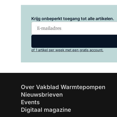
Krijg onbeperkt toegang tot alle artikelen.
of 1 artikel per week met een gratis account.
Over Vakblad Warmtepompen
Nieuwsbrieven
Events
Digitaal magazine