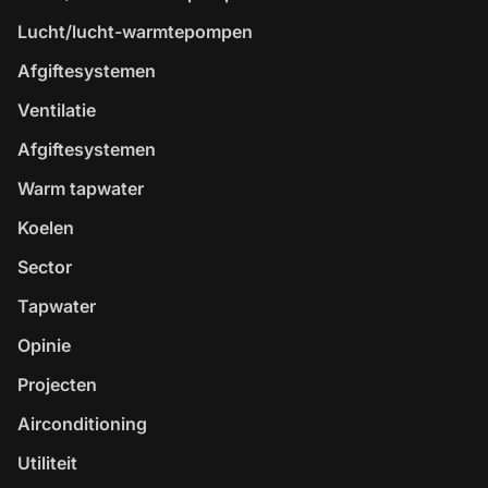
Lucht/lucht-warmtepompen
Afgiftesystemen
Ventilatie
Afgiftesystemen
Warm tapwater
Koelen
Sector
Tapwater
Opinie
Projecten
Airconditioning
Utiliteit