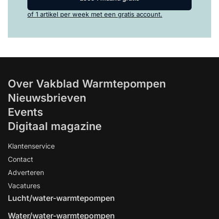
of 1 artikel per week met een gratis account.
Over Vakblad Warmtepompen
Nieuwsbrieven
Events
Digitaal magazine
Klantenservice
Contact
Adverteren
Vacatures
Lucht/water-warmtepompen
Water/water-warmtepompen