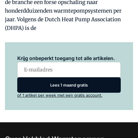
de branche een forse opschaling naar
honderdduizenden warmtepompsystemen per
jaar. Volgens de Dutch Heat Pump Association
(DHPA) is de
Log in
om dit artikel te lezen.
Krijg onbeperkt toegang tot alle artikelen.
Lees 1 maand gratis
of 1 artikel per week met een gratis account.