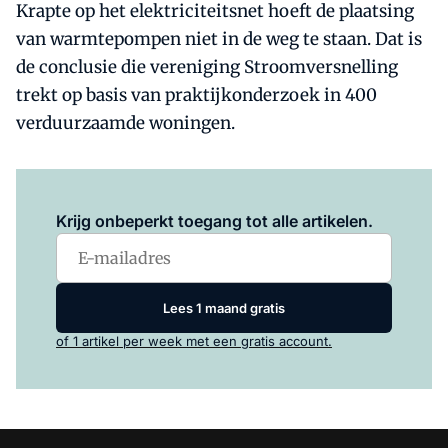
Krapte op het elektriciteitsnet hoeft de plaatsing
van warmtepompen niet in de weg te staan. Dat is
de conclusie die vereniging Stroomversnelling
trekt op basis van praktijkonderzoek in 400
verduurzaamde woningen.
Log in
om dit artikel te lezen.
Krijg onbeperkt toegang tot alle artikelen.
Lees 1 maand gratis
of 1 artikel per week met een gratis account.