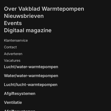
Over Vakblad Warmtepompen
Nieuwsbrieven
Events
Digitaal magazine
Klantenservice
Contact
Adverteren
Vacatures
Lucht/water-warmtepompen
Water/water-warmtepompen
Lucht/lucht-warmtepompen
Afgiftesystemen
Ventilatie