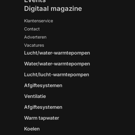
Digitaal magazine
Klantenservice
Contact
Adverteren
Vacatures
Lucht/water-warmtepompen
Water/water-warmtepompen
Lucht/lucht-warmtepompen
Afgiftesystemen
Ventilatie
Afgiftesystemen
Warm tapwater
Koelen