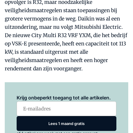
opvolger is R32, maar noodzakelijke
veiligheidsmaatregelen staan toepassingen bij
grotere vermogens in de weg. Daikin was al een
uitzondering, maar nu volgt Mitsubishi Electric.
De nieuwe City Multi R32 VRF YXM, die het bedrijf
op VSK-E presenteerde, heeft een capaciteit tot 113
kW, is standaard uitgerust met alle
veiligheidsmaatregelen en heeft een hoger
rendement dan zijn voorganger.
Log in
om dit artikel te lezen.
Krijg onbeperkt toegang tot alle artikelen.
Lees 1 maand gratis