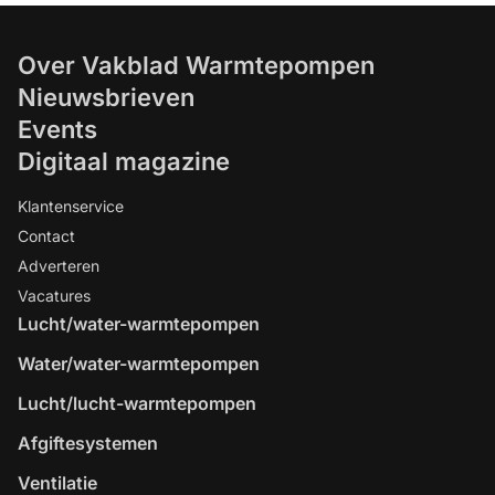
Over Vakblad Warmtepompen
Nieuwsbrieven
Events
Digitaal magazine
Klantenservice
Contact
Adverteren
Vacatures
Lucht/water-warmtepompen
Water/water-warmtepompen
Lucht/lucht-warmtepompen
Afgiftesystemen
Ventilatie