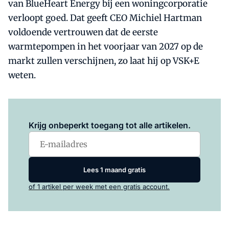
van BlueHeart Energy bij een woningcorporatie
verloopt goed. Dat geeft CEO Michiel Hartman
voldoende vertrouwen dat de eerste
warmtepompen in het voorjaar van 2027 op de
markt zullen verschijnen, zo laat hij op VSK+E
weten.
Log in
om dit artikel te lezen.
Krijg onbeperkt toegang tot alle artikelen.
Lees 1 maand gratis
of 1 artikel per week met een gratis account.