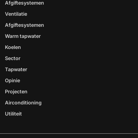
Afgiftesystemen
Ventilatie
Afgiftesystemen
Warm tapwater
Koelen
Sector
Tapwater
Opinie
Projecten
Airconditioning
Utiliteit