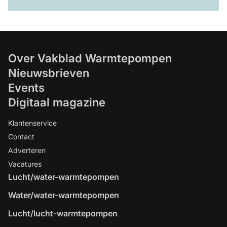
Over Vakblad Warmtepompen
Nieuwsbrieven
Events
Digitaal magazine
Klantenservice
Contact
Adverteren
Vacatures
Lucht/water-warmtepompen
Water/water-warmtepompen
Lucht/lucht-warmtepompen