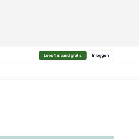
Lees 1 maand gratis
Inloggen