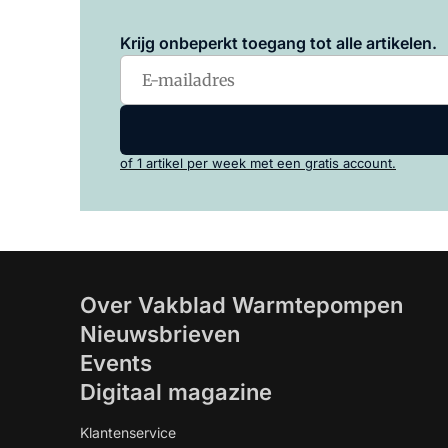
Krijg onbeperkt toegang tot alle artikelen.
of 1 artikel per week met een gratis account.
Over Vakblad Warmtepompen
Nieuwsbrieven
Events
Digitaal magazine
Klantenservice