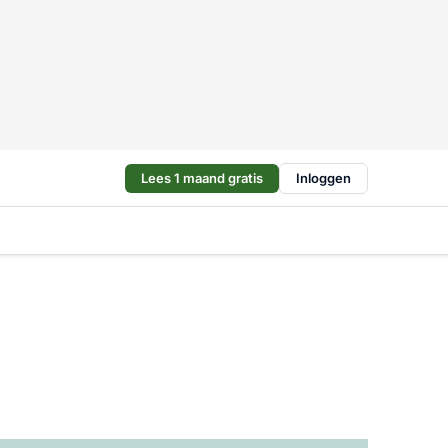
Lees 1 maand gratis
Inloggen