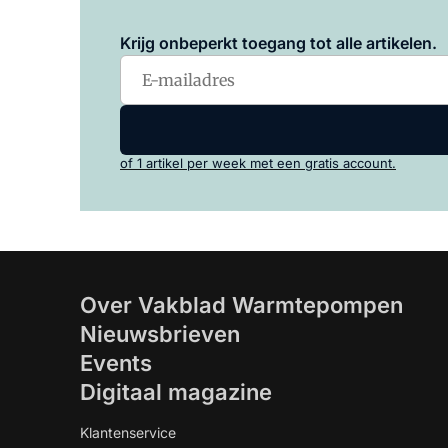
Krijg onbeperkt toegang tot alle artikelen.
of 1 artikel per week met een gratis account.
Over Vakblad Warmtepompen
Nieuwsbrieven
Events
Digitaal magazine
Klantenservice