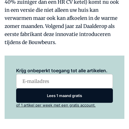
40% zuiniger dan een HR CV ketel) komt nu ook
in een versie die niet alleen uw huis kan
verwarmen maar ook kan afkoelen in de warme
zomer maanden. Volgend jaar zal Daalderop als
eerste fabrikant deze innovatie introduceren
tijdens de Bouwbeurs.
Log in
om dit artikel te lezen.
Krijg onbeperkt toegang tot alle artikelen.
Lees 1 maand gratis
of 1 artikel per week met een gratis account.