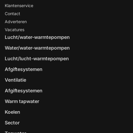
Klantenservice
Contact
Adverteren
Vacatures
Lucht/water-warmtepompen
Water/water-warmtepompen
Lucht/lucht-warmtepompen
Afgiftesystemen
Ventilatie
Afgiftesystemen
Warm tapwater
Koelen
Sector