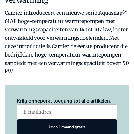
verwarming
Carrier introduceert een nieuwe serie Aquasnap®
61AF hoge-temperatuur warmtepompen met
verwarmingscapaciteiten van 14 tot 102 kW, louter
ontwikkeld voor verwarmingsdoeleinden. Met
deze introductie is Carrier de eerste producent die
bedrijfklare hoge-temperatuur warmtepompen
aanbiedt met een verwarmingscapaciteit boven 50
kW.
Log in
om dit artikel te lezen.
Krijg onbeperkt toegang tot alle artikelen.
Lees 1 maand gratis