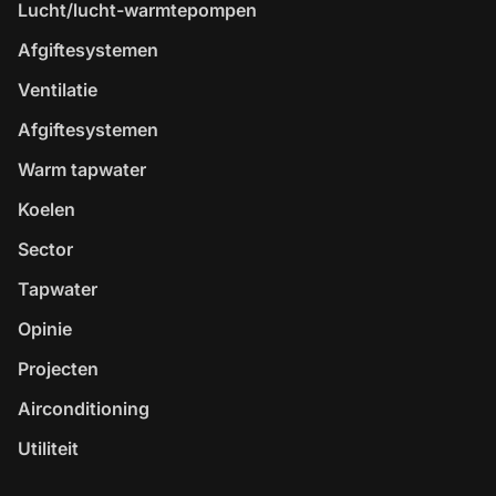
Lucht/lucht-warmtepompen
Afgiftesystemen
Ventilatie
Afgiftesystemen
Warm tapwater
Koelen
Sector
Tapwater
Opinie
Projecten
Airconditioning
Utiliteit