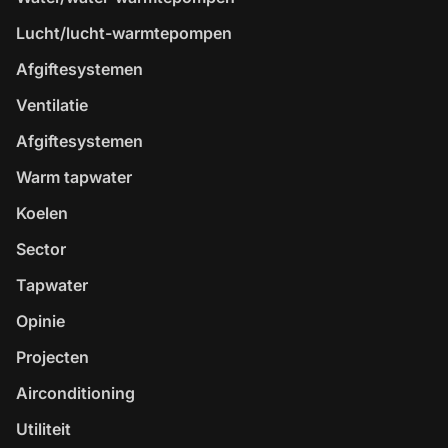
Lucht/lucht-warmtepompen
Afgiftesystemen
Ventilatie
Afgiftesystemen
Warm tapwater
Koelen
Sector
Tapwater
Opinie
Projecten
Airconditioning
Utiliteit