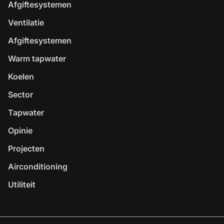
Afgiftesystemen
Ventilatie
Afgiftesystemen
Warm tapwater
Koelen
Sector
Tapwater
Opinie
Projecten
Airconditioning
Utiliteit