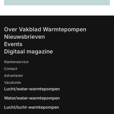
Over Vakblad Warmtepompen
Nieuwsbrieven
Events
Digitaal magazine
Klantenservice
Contact
Adverteren
Vacatures
Lucht/water-warmtepompen
Water/water-warmtepompen
Lucht/lucht-warmtepompen