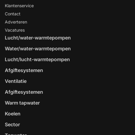
Klantenservice
Contact
Adverteren
Vacatures
Lucht/water-warmtepompen
Water/water-warmtepompen
Lucht/lucht-warmtepompen
Afgiftesystemen
Ventilatie
Afgiftesystemen
Warm tapwater
Koelen
Sector