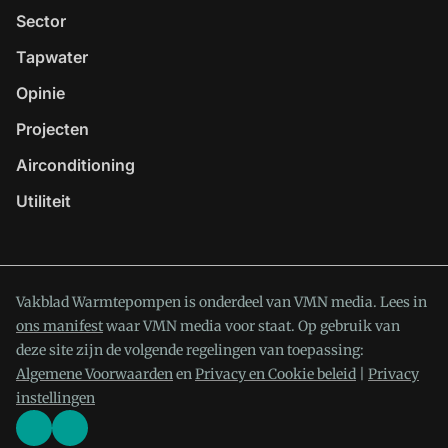
Sector
Tapwater
Opinie
Projecten
Airconditioning
Utiliteit
Vakblad Warmtepompen is onderdeel van VMN media. Lees in
ons manifest
waar VMN media voor staat. Op gebruik van
deze site zijn de volgende regelingen van toepassing:
Algemene Voorwaarden
en
Privacy en Cookie beleid
|
Privacy
instellingen