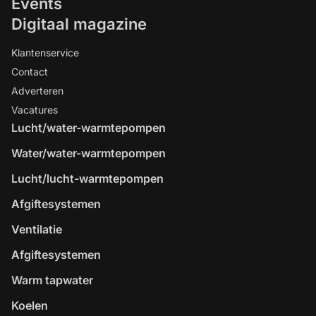
Events
Digitaal magazine
Klantenservice
Contact
Adverteren
Vacatures
Lucht/water-warmtepompen
Water/water-warmtepompen
Lucht/lucht-warmtepompen
Afgiftesystemen
Ventilatie
Afgiftesystemen
Warm tapwater
Koelen