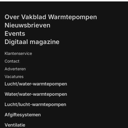
Over Vakblad Warmtepompen
Nieuwsbrieven
Events
Digitaal magazine
Klantenservice
Contact
Adverteren
Vacatures
Lucht/water-warmtepompen
Water/water-warmtepompen
Lucht/lucht-warmtepompen
Afgiftesystemen
Ventilatie