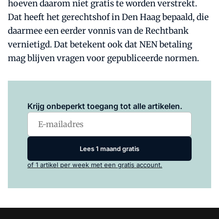
hoeven daarom niet gratis te worden verstrekt.
Dat heeft het gerechtshof in Den Haag bepaald, die
daarmee een eerder vonnis van de Rechtbank
vernietigd. Dat betekent ook dat NEN betaling
mag blijven vragen voor gepubliceerde normen.
Log in
om dit artikel te lezen.
Krijg onbeperkt toegang tot alle artikelen.
Lees 1 maand gratis
of 1 artikel per week met een gratis account.