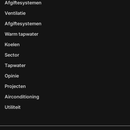
Afgiftesystemen
Ventilatie
Afgiftesystemen
Warm tapwater
Koelen
Sector
Tapwater
Opinie
Projecten
Airconditioning
Utiliteit