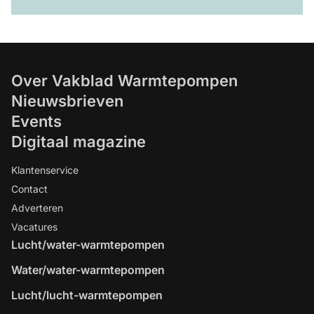
Over Vakblad Warmtepompen
Nieuwsbrieven
Events
Digitaal magazine
Klantenservice
Contact
Adverteren
Vacatures
Lucht/water-warmtepompen
Water/water-warmtepompen
Lucht/lucht-warmtepompen