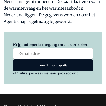
Nederland geïntroduceerd. De kaart laat zien waar
de warmtevraag en het warmteaanbod in
Nederland liggen. De gegevens worden door het
Agentschap regelmatig bijgewerkt.
Log in
om dit artikel te lezen.
Krijg onbeperkt toegang tot alle artikelen.
Lees 1 maand gratis
of 1 artikel per week met een gratis account.