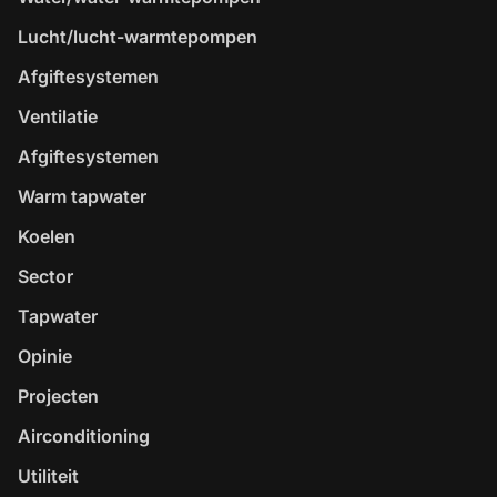
Lucht/lucht-warmtepompen
Afgiftesystemen
Ventilatie
Afgiftesystemen
Warm tapwater
Koelen
Sector
Tapwater
Opinie
Projecten
Airconditioning
Utiliteit