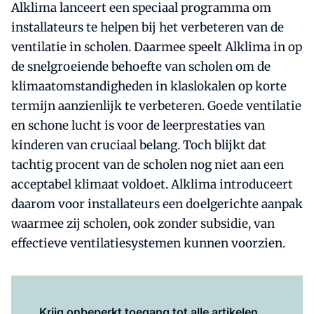
Alklima lanceert een speciaal programma om
installateurs te helpen bij het verbeteren van de
ventilatie in scholen. Daarmee speelt Alklima in op
de snelgroeiende behoefte van scholen om de
klimaatomstandigheden in klaslokalen op korte
termijn aanzienlijk te verbeteren. Goede ventilatie
en schone lucht is voor de leerprestaties van
kinderen van cruciaal belang. Toch blijkt dat
tachtig procent van de scholen nog niet aan een
acceptabel klimaat voldoet. Alklima introduceert
daarom voor installateurs een doelgerichte aanpak
waarmee zij scholen, ook zonder subsidie, van
effectieve ventilatiesystemen kunnen voorzien.
Log in
om dit artikel te lezen.
Krijg onbeperkt toegang tot alle artikelen.