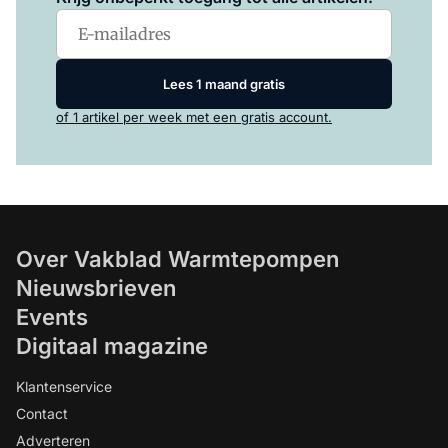
Lees 1 maand gratis
of 1 artikel per week met een gratis account.
Over Vakblad Warmtepompen
Nieuwsbrieven
Events
Digitaal magazine
Klantenservice
Contact
Adverteren