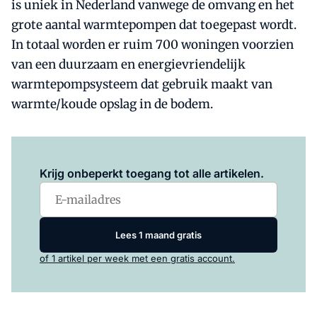
is uniek in Nederland vanwege de omvang en het
grote aantal warmtepompen dat toegepast wordt.
In totaal worden er ruim 700 woningen voorzien
van een duurzaam en energievriendelijk
warmtepompsysteem dat gebruik maakt van
warmte/koude opslag in de bodem.
Log in
om dit artikel te lezen.
Krijg onbeperkt toegang tot alle artikelen.
Lees 1 maand gratis
of 1 artikel per week met een gratis account.