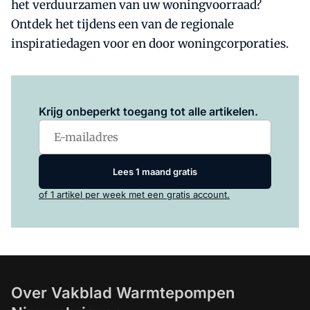
het verduurzamen van uw woningvoorraad?
Ontdek het tijdens een van de regionale
inspiratiedagen voor en door woningcorporaties.
Log in
om dit artikel te lezen.
Krijg onbeperkt toegang tot alle artikelen.
Lees 1 maand gratis
of 1 artikel per week met een gratis account.
Over Vakblad Warmtepompen