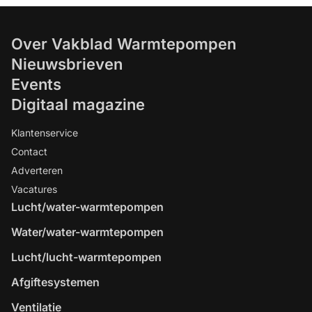
Over Vakblad Warmtepompen
Nieuwsbrieven
Events
Digitaal magazine
Klantenservice
Contact
Adverteren
Vacatures
Lucht/water-warmtepompen
Water/water-warmtepompen
Lucht/lucht-warmtepompen
Afgiftesystemen
Ventilatie