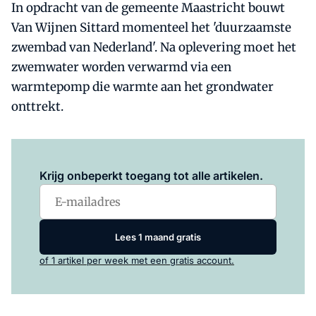
In opdracht van de gemeente Maastricht bouwt
Van Wijnen Sittard momenteel het 'duurzaamste
zwembad van Nederland'. Na oplevering moet het
zwemwater worden verwarmd via een
warmtepomp die warmte aan het grondwater
onttrekt.
Log in
om dit artikel te lezen.
Krijg onbeperkt toegang tot alle artikelen.
Lees 1 maand gratis
of 1 artikel per week met een gratis account.