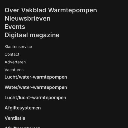
Over Vakblad Warmtepompen
Nieuwsbrieven
Events
Digitaal magazine
Klantenservice
Contact
Adverteren
Vacatures
Lucht/water-warmtepompen
Water/water-warmtepompen
Lucht/lucht-warmtepompen
Afgiftesystemen
Ventilatie