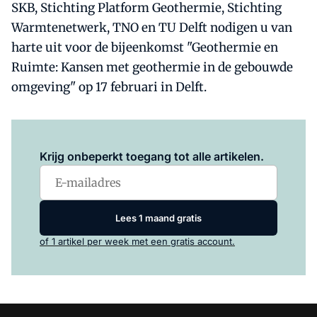
SKB, Stichting Platform Geothermie, Stichting
Warmtenetwerk, TNO en TU Delft nodigen u van
harte uit voor de bijeenkomst "Geothermie en
Ruimte: Kansen met geothermie in de gebouwde
omgeving" op 17 februari in Delft.
Log in
om dit artikel te lezen.
Krijg onbeperkt toegang tot alle artikelen.
Lees 1 maand gratis
of 1 artikel per week met een gratis account.