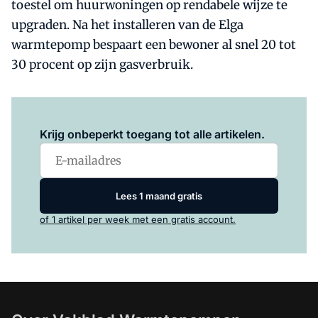
toestel om huurwoningen op rendabele wijze te
upgraden. Na het installeren van de Elga
warmtepomp bespaart een bewoner al snel 20 tot
30 procent op zijn gasverbruik.
Log in
om dit artikel te lezen.
Krijg onbeperkt toegang tot alle artikelen.
Lees 1 maand gratis
of 1 artikel per week met een gratis account.