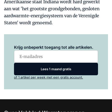
Amerikaanse staat Indiana wordt hard gewerkt
aan wat 'het grootste grondgebonden, gesloten
aardwarmte-energiesysteem van de Verenigde
Staten' wordt genoemd.
Log in
om dit artikel te lezen.
Krijg onbeperkt toegang tot alle artikelen.
Lees 1 maand gratis
of 1 artikel per week met een gratis account.