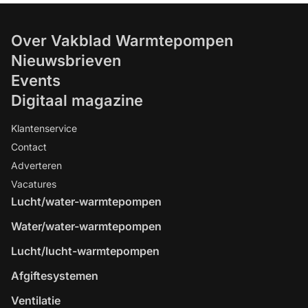
Over Vakblad Warmtepompen
Nieuwsbrieven
Events
Digitaal magazine
Klantenservice
Contact
Adverteren
Vacatures
Lucht/water-warmtepompen
Water/water-warmtepompen
Lucht/lucht-warmtepompen
Afgiftesystemen
Ventilatie