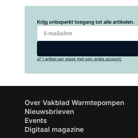
Krijg onbeperkt toegang tot alle artikelen.
of 1 artikel per week met een gratis account.
Over Vakblad Warmtepompen
Nieuwsbrieven
Events
Digitaal magazine