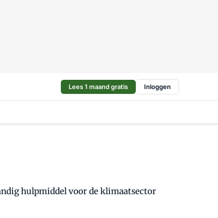
Lees 1 maand gratis
Inloggen
ndig hulpmiddel voor de klimaatsector