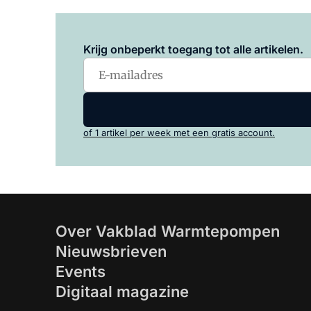
Krijg onbeperkt toegang tot alle artikelen.
of 1 artikel per week met een gratis account.
Over Vakblad Warmtepompen
Nieuwsbrieven
Events
Digitaal magazine