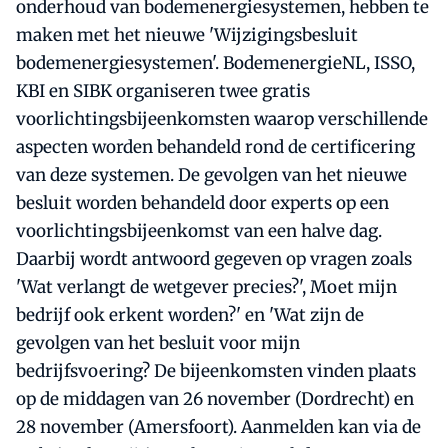
onderhoud van bodemenergiesystemen, hebben te
maken met het nieuwe 'Wijzigingsbesluit
bodemenergiesystemen'. BodemenergieNL, ISSO,
KBI en SIBK organiseren twee gratis
voorlichtingsbijeenkomsten waarop verschillende
aspecten worden behandeld rond de certificering
van deze systemen. De gevolgen van het nieuwe
besluit worden behandeld door experts op een
voorlichtingsbijeenkomst van een halve dag.
Daarbij wordt antwoord gegeven op vragen zoals
'Wat verlangt de wetgever precies?', Moet mijn
bedrijf ook erkent worden?' en 'Wat zijn de
gevolgen van het besluit voor mijn
bedrijfsvoering? De bijeenkomsten vinden plaats
op de middagen van 26 november (Dordrecht) en
28 november (Amersfoort). Aanmelden kan via de