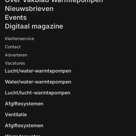
Nieuwsbrieven
Events
Digitaal magazine
Klantenservice
Contact
Adverteren
Vacatures
Lucht/water-warmtepompen
Water/water-warmtepompen
Lucht/lucht-warmtepompen
Afgiftesystemen
Ventilatie
Afgiftesystemen