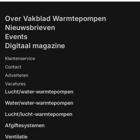
Over Vakblad Warmtepompen
Nieuwsbrieven
Events
Digitaal magazine
Klantenservice
Contact
Adverteren
Vacatures
Lucht/water-warmtepompen
Water/water-warmtepompen
Lucht/lucht-warmtepompen
Afgiftesystemen
Ventilatie