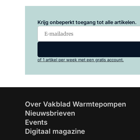
Krijg onbeperkt toegang tot alle artikelen.
of 1 artikel per week met een gratis account.
Over Vakblad Warmtepompen
Nieuwsbrieven
Events
Digitaal magazine