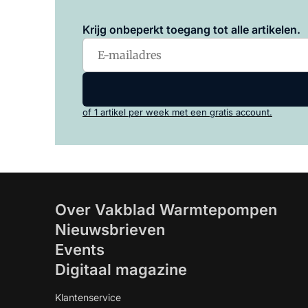
Krijg onbeperkt toegang tot alle artikelen.
of 1 artikel per week met een gratis account.
Over Vakblad Warmtepompen
Nieuwsbrieven
Events
Digitaal magazine
Klantenservice