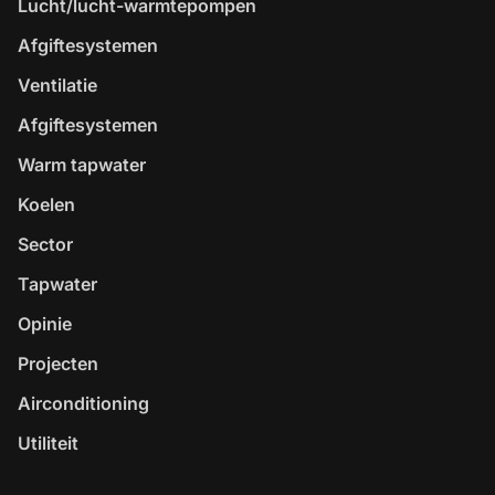
Lucht/lucht-warmtepompen
Afgiftesystemen
Ventilatie
Afgiftesystemen
Warm tapwater
Koelen
Sector
Tapwater
Opinie
Projecten
Airconditioning
Utiliteit