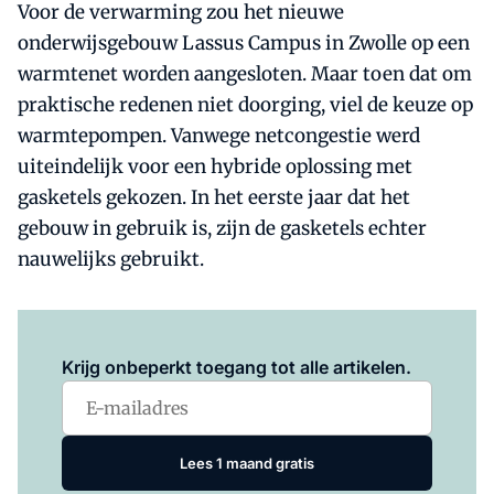
Voor de verwarming zou het nieuwe
onderwijsgebouw Lassus Campus in Zwolle op een
warmtenet worden aangesloten. Maar toen dat om
praktische redenen niet doorging, viel de keuze op
warmtepompen. Vanwege netcongestie werd
uiteindelijk voor een hybride oplossing met
gasketels gekozen. In het eerste jaar dat het
gebouw in gebruik is, zijn de gasketels echter
nauwelijks gebruikt.
Log in
om dit artikel te lezen.
Krijg onbeperkt toegang tot alle artikelen.
Lees 1 maand gratis