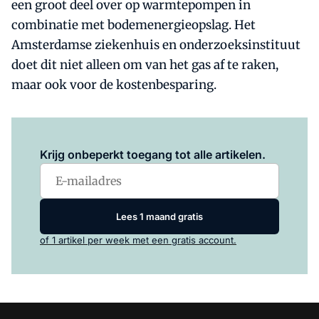
een groot deel over op warmtepompen in
combinatie met bodemenergieopslag. Het
Amsterdamse ziekenhuis en onderzoeksinstituut
doet dit niet alleen om van het gas af te raken,
maar ook voor de kostenbesparing.
Log in
om dit artikel te lezen.
Krijg onbeperkt toegang tot alle artikelen.
Lees 1 maand gratis
of 1 artikel per week met een gratis account.