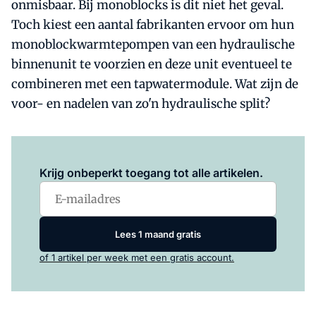
onmisbaar. Bij monoblocks is dit niet het geval.
Toch kiest een aantal fabrikanten ervoor om hun
monoblockwarmtepompen van een hydraulische
binnenunit te voorzien en deze unit eventueel te
combineren met een tapwatermodule. Wat zijn de
voor- en nadelen van zo'n hydraulische split?
Log in
om dit artikel te lezen.
Krijg onbeperkt toegang tot alle artikelen.
Lees 1 maand gratis
of 1 artikel per week met een gratis account.